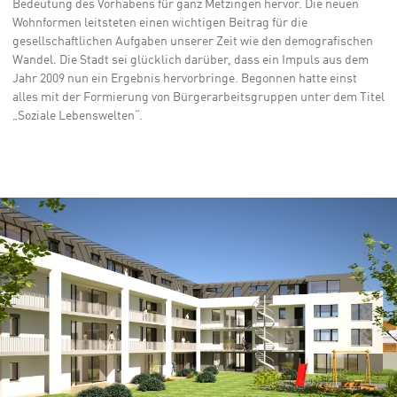
Bedeutung des Vorhabens für ganz Metzingen hervor. Die neuen
Wohnformen leitsteten einen wichtigen Beitrag für die
gesellschaftlichen Aufgaben unserer Zeit wie den demografischen
Wandel. Die Stadt sei glücklich darüber, dass ein Impuls aus dem
Jahr 2009 nun ein Ergebnis hervorbringe. Begonnen hatte einst
alles mit der Formierung von Bürgerarbeitsgruppen unter dem Titel
„Soziale Lebenswelten“.