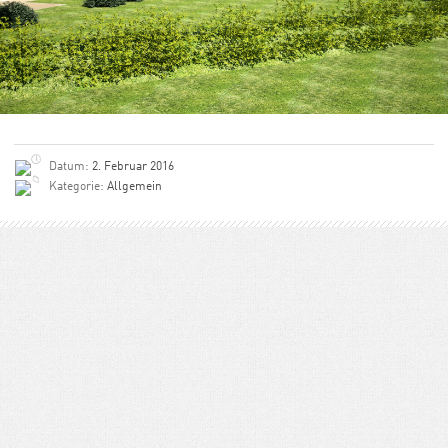
Datum:
2. Februar 2016
Kategorie:
Allgemein