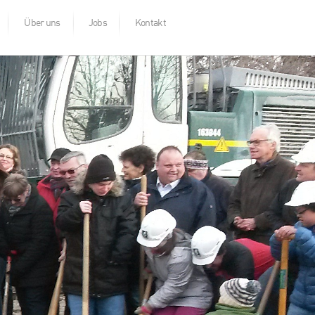
Über uns
Jobs
Kontakt