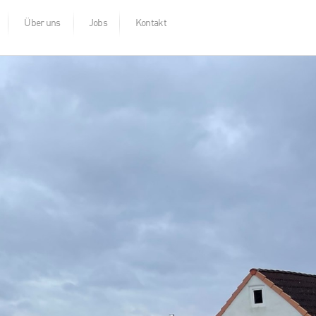
Über uns
Jobs
Kontakt