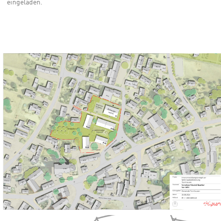
eingeladen.