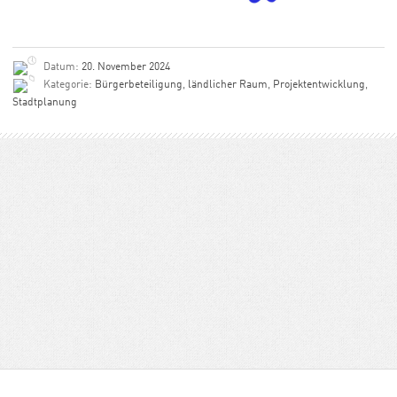
Datum:
20. November 2024
Kategorie:
Bürgerbeteiligung
,
ländlicher Raum
,
Projektentwicklung
,
Stadtplanung