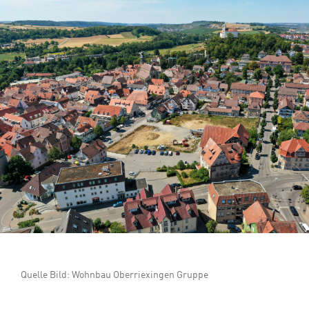
Quelle Bild: Wohnbau Oberriexingen Gruppe