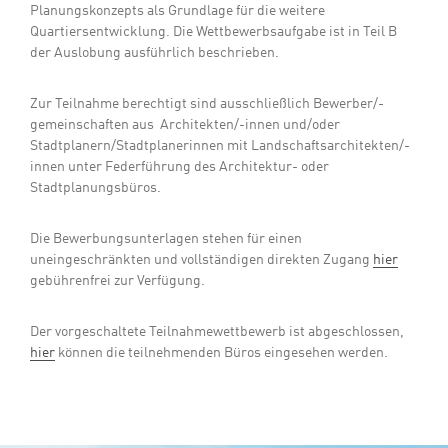
Planungskonzepts als Grundlage für die weitere
Quartiersentwicklung. Die Wettbewerbsaufgabe ist in Teil B
der Auslobung ausführlich beschrieben.
Zur Teilnahme berechtigt sind ausschließlich Bewerber/-
gemeinschaften aus Architekten/-innen und/oder
Stadtplanern/Stadtplanerinnen mit Landschaftsarchitekten/-
innen unter Federführung des Architektur- oder
Stadtplanungsbüros.
Die Bewerbungsunterlagen stehen für einen
uneingeschränkten und vollständigen direkten Zugang
hier
gebührenfrei zur Verfügung.
Der vorgeschaltete Teilnahmewettbewerb ist abgeschlossen,
hier
können die teilnehmenden Büros eingesehen werden.