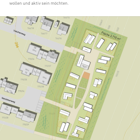
wollen und aktiv sein möchten.