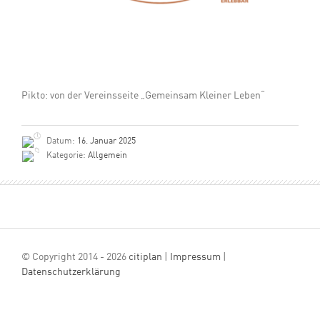
Pikto: von der Vereinsseite „Gemeinsam Kleiner Leben“
Datum:
16. Januar 2025
Kategorie:
Allgemein
© Copyright 2014 - 2026
citiplan
|
Impressum
|
Datenschutzerklärung