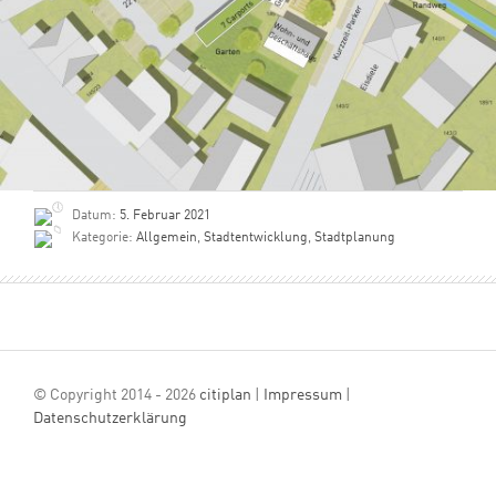
Datum:
5. Februar 2021
Kategorie:
Allgemein
,
Stadtentwicklung
,
Stadtplanung
© Copyright 2014 - 2026
citiplan
|
Impressum
|
Datenschutzerklärung