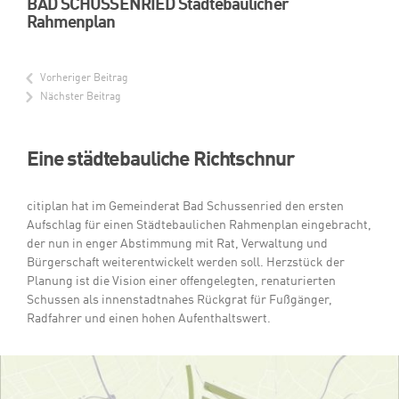
BAD SCHUSSENRIED Städtebaulicher
Rahmenplan
Vorheriger Beitrag
Nächster Beitrag
Eine städtebauliche Richtschnur
citiplan hat im Gemeinderat Bad Schussenried den ersten
Aufschlag für einen Städtebaulichen Rahmenplan eingebracht,
der nun in enger Abstimmung mit Rat, Verwaltung und
Bürgerschaft weiterentwickelt werden soll. Herzstück der
Planung ist die Vision einer offengelegten, renaturierten
Schussen als innenstadtnahes Rückgrat für Fußgänger,
Radfahrer und einen hohen Aufenthaltswert.