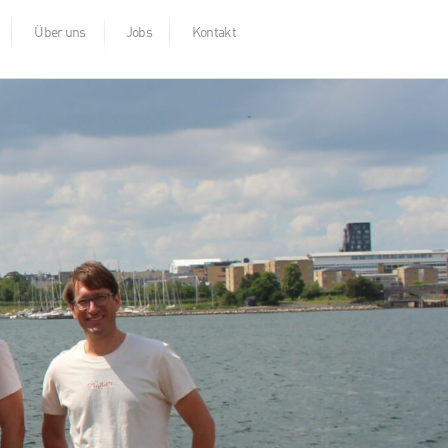
Über uns
Jobs
Kontakt