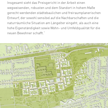
Insgesamt sieht das Preisgericht in der Arbeit einen
wegweisenden, robusten und dem Standort in hohem Maße
gerecht werdenden städtebaulichen und freiraumplanerischen
Entwurf, der sowohl sensibel auf die Nachbarschaften und die
naturräumliche Situation am Längelter eingeht, als auch eine
hohe Eigenständigkeit sowie Wohn- und Umfeldqualität für die
neuen Bewohner schafft.“