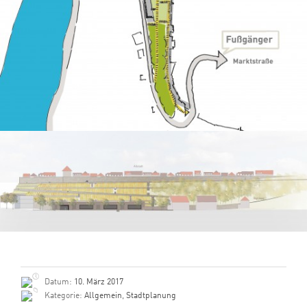
Datum:
10. März 2017
Kategorie:
Allgemein
,
Stadtplanung