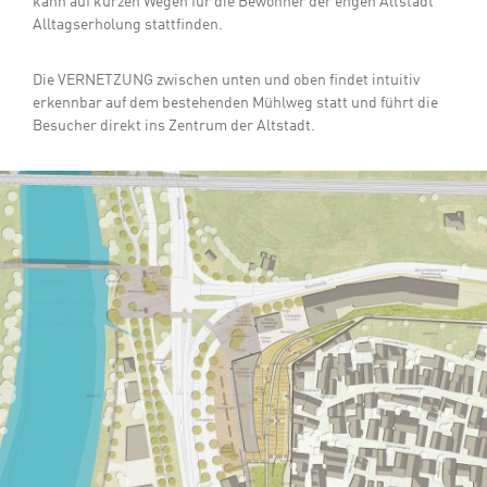
kann auf kurzen Wegen für die Bewohner der engen Altstadt
Alltagserholung stattfinden.
Die VERNETZUNG zwischen unten und oben findet intuitiv
erkennbar auf dem bestehenden Mühlweg statt und führt die
Besucher direkt ins Zentrum der Altstadt.