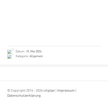
Datum:
10. Mai 2024
Kategorie:
Allgemein
© Copyright 2014 - 2026
citiplan
|
Impressum
|
Datenschutzerklärung