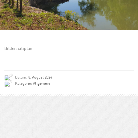
Bilder: citiplan
Datum:
8. August 2024
Kategorie:
Allgemein