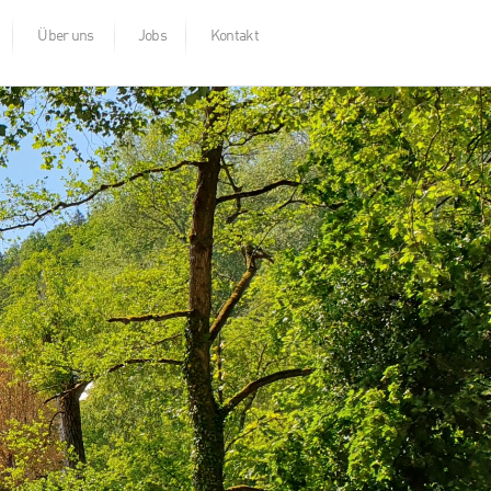
Über uns
Jobs
Kontakt